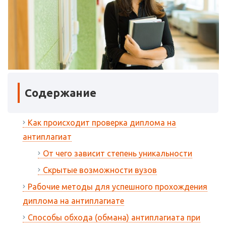
Содержание
Как происходит проверка диплома на
антиплагиат
От чего зависит степень уникальности
Скрытые возможности вузов
Рабочие методы для успешного прохождения
диплома на антиплагиате
Способы обхода (обмана) антиплагиата при