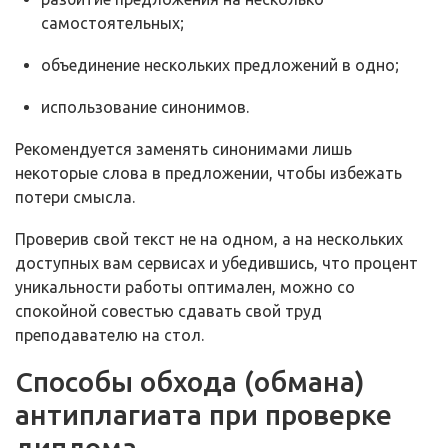
самостоятельных;
объединение нескольких предложений в одно;
использование синонимов.
Рекомендуется заменять синонимами лишь
некоторые слова в предложении, чтобы избежать
потери смысла.
Проверив свой текст не на одном, а на нескольких
доступных вам сервисах и убедившись, что процент
уникальности работы оптимален, можно со
спокойной совестью сдавать свой труд
преподавателю на стол.
Способы обхода (обмана)
антиплагиата при проверке
диплома