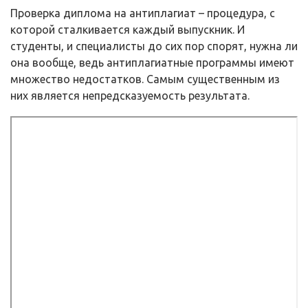
Проверка диплома на антиплагиат – процедура, с
которой сталкивается каждый выпускник. И
студенты, и специалисты до сих пор спорят, нужна ли
она вообще, ведь антиплагиатные программы имеют
множество недостатков. Самым существенным из
них является непредсказуемость результата.