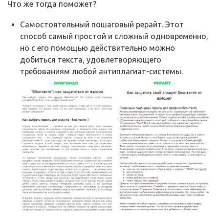
Что же тогда поможет?
Самостоятельный пошаговый рерайт. Этот
способ самый простой и сложный одновременно,
но с его помощью действительно можно
добиться текста, удовлетворяющего
требованиям любой антиплагиат-системы.