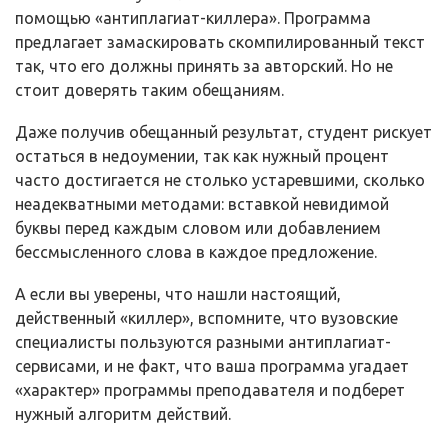
помощью «антиплагиат-киллера». Программа
предлагает замаскировать скомпилированный текст
так, что его должны принять за авторский. Но не
стоит доверять таким обещаниям.
Даже получив обещанный результат, студент рискует
остаться в недоумении, так как нужный процент
часто достигается не столько устаревшими, сколько
неадекватными методами: вставкой невидимой
буквы перед каждым словом или добавлением
бессмысленного слова в каждое предложение.
А если вы уверены, что нашли настоящий,
действенный «киллер», вспомните, что вузовские
специалисты пользуются разными антиплагиат-
сервисами, и не факт, что ваша программа угадает
«характер» программы преподавателя и подберет
нужный алгоритм действий.