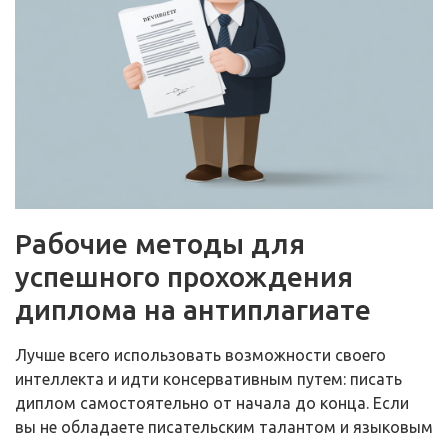
Рабочие методы для
успешного прохождения
диплома на антиплагиате
Лучше всего использовать возможности своего
интеллекта и идти консервативным путем: писать
диплом самостоятельно от начала до конца. Если
вы не обладаете писательским талантом и языковым