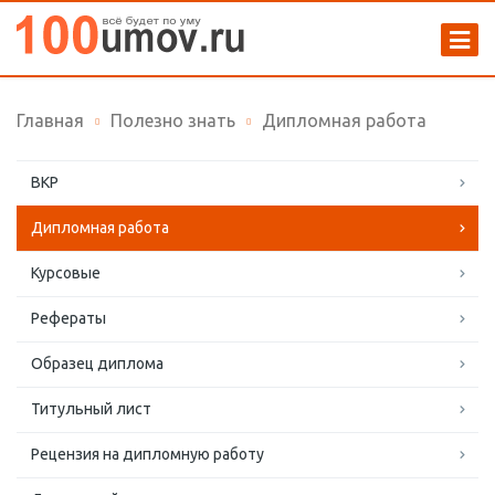
Главная
Полезно знать
Дипломная работа
ВКР
Дипломная работа
Курсовые
Рефераты
Образец диплома
Титульный лист
Рецензия на дипломную работу