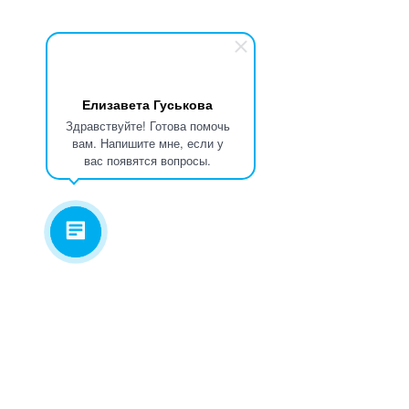
Елизавета Гуськова
Здравствуйте! Готова помочь
вам. Напишите мне, если у
вас появятся вопросы.
УСЛУГИ
ВАКАНСИИ
КОМПАНИЯ
КОНТАКТЫ