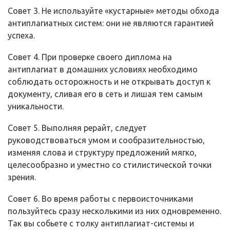
Совет 3. Не используйте «кустарные» методы обхода
антиплагиатных систем: они не являются гарантией
успеха.
Совет 4. При проверке своего диплома на
антиплагиат в домашних условиях необходимо
соблюдать осторожность и не открывать доступ к
документу, сливая его в сеть и лишая тем самым
уникальности.
Совет 5. Выполняя рерайт, следует
руководствоваться умом и сообразительностью,
изменяя слова и структуру предложений мягко,
целесообразно и уместно со стилистической точки
зрения.
Совет 6. Во время работы с первоисточниками
пользуйтесь сразу несколькими из них одновременно.
Так вы собьете с толку антиплагиат-системы и