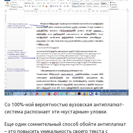
Со 100%-ной вероятностью вузовская антиплагиат-
система распознает эти «кустарные» уловки.
Еще один сомнительный способ обойти антиплагиат
– это повысить уникальность своего текста с