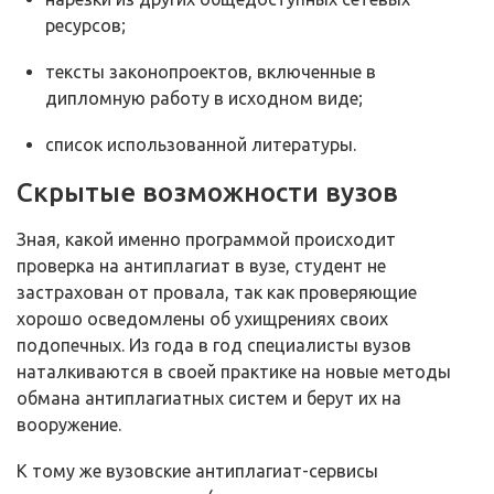
ресурсов;
тексты законопроектов, включенные в
дипломную работу в исходном виде;
список использованной литературы.
Скрытые возможности вузов
Зная, какой именно программой происходит
проверка на антиплагиат в вузе, студент не
застрахован от провала, так как проверяющие
хорошо осведомлены об ухищрениях своих
подопечных. Из года в год специалисты вузов
наталкиваются в своей практике на новые методы
обмана антиплагиатных систем и берут их на
вооружение.
К тому же вузовские антиплагиат-сервисы