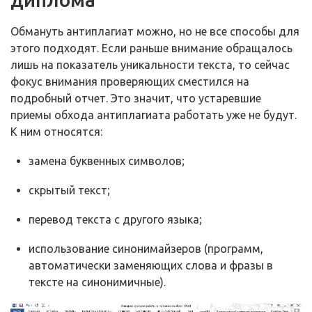
Обмануть антиплагиат можно, но не все способы для
этого подходят. Если раньше внимание обращалось
лишь на показатель уникальности текста, то сейчас
фокус внимания проверяющих сместился на
подробный отчет. Это значит, что устаревшие
приемы обхода антиплагиата работать уже не будут.
К ним относятся:
замена буквенных символов;
скрытый текст;
перевод текста с другого языка;
использование синонимайзеров (программ,
автоматически заменяющих слова и фразы в
тексте на синонимичные).