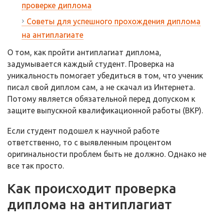
проверке диплома
Советы для успешного прохождения диплома
на антиплагиате
О том, как пройти антиплагиат диплома,
задумывается каждый студент. Проверка на
уникальность помогает убедиться в том, что ученик
писал свой диплом сам, а не скачал из Интернета.
Потому является обязательной перед допуском к
защите выпускной квалификационной работы (ВКР).
Если студент подошел к научной работе
ответственно, то с выявленным процентом
оригинальности проблем быть не должно. Однако не
все так просто.
Как происходит проверка
диплома на антиплагиат