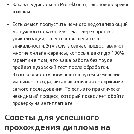
Заказать диплом на Prorektor.ru, сэкономив время
и нервы.
Есть смысл пропустить немного недотягивающий
до нужного показателя текст через процесс
уникализации, то есть повышения его
уникальности. Эту услугу сейчас предоставляют
многие онлайн-сервисы, которые дают до 100%
гарантии в том, что ваша работа без труда
пройдет вузовский тест после обработки.
Эксклюзивность повышается путем изменения
машинного кода, никак не влияя на содержание
самого исследования. То есть это практически
невидимый процесс, который позволяет обойти
проверку на антиплагиате.
Советы для успешного
прохождения диплома на