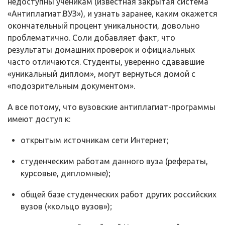
недоступны ученикам (известная закрытая система
«Антиплагиат.ВУЗ»), и узнать заранее, каким окажется
окончательный процент уникальности, довольно
проблематично. Соли добавляет факт, что
результаты домашних проверок и официальных
часто отличаются. Студенты, уверенно сдававшие
«уникальный диплом», могут вернуться домой с
«подозрительным документом».
А все потому, что вузовские антиплагиат-программы
имеют доступ к:
открытым источникам сети Интернет;
студенческим работам данного вуза (рефераты,
курсовые, дипломные);
общей базе студенческих работ других российских
вузов («кольцо вузов»);