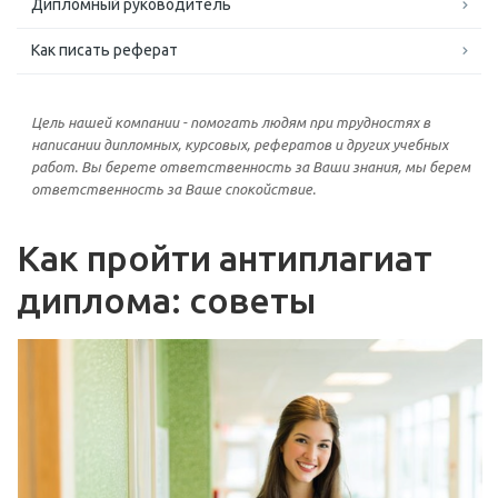
Дипломный руководитель
Как писать реферат
Цель нашей компании - помогать людям при трудностях в
написании дипломных, курсовых, рефератов и других учебных
работ. Вы берете ответственность за Ваши знания, мы берем
ответственность за Ваше спокойствие.
Как пройти антиплагиат
диплома: советы