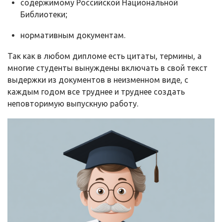
содержимому Российской Национальной
Библиотеки;
нормативным документам.
Так как в любом дипломе есть цитаты, термины, а
многие студенты вынуждены включать в свой текст
выдержки из документов в неизменном виде, с
каждым годом все труднее и труднее создать
неповторимую выпускную работу.