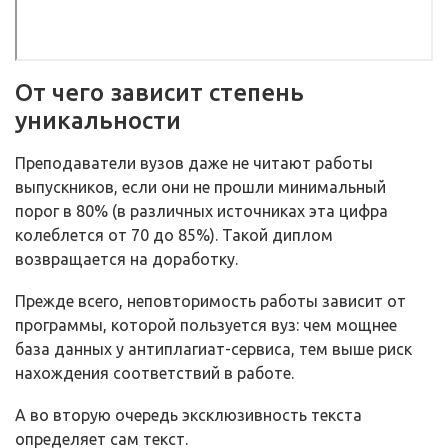
От чего зависит степень
уникальности
Преподаватели вузов даже не читают работы
выпускников, если они не прошли минимальный
порог в 80% (в различных источниках эта цифра
колеблется от 70 до 85%). Такой диплом
возвращается на доработку.
Прежде всего, неповторимость работы зависит от
программы, которой пользуется вуз: чем мощнее
база данных у антиплагиат-сервиса, тем выше риск
нахождения соответствий в работе.
А во вторую очередь эксклюзивность текста
определяет сам текст.