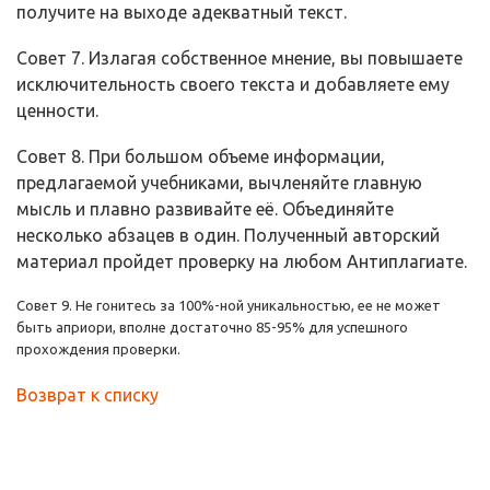
получите на выходе адекватный текст.
Совет 7. Излагая собственное мнение, вы повышаете
исключительность своего текста и добавляете ему
ценности.
Совет 8. При большом объеме информации,
предлагаемой учебниками, вычленяйте главную
мысль и плавно развивайте её. Объединяйте
несколько абзацев в один. Полученный авторский
материал пройдет проверку на любом Антиплагиате.
Совет 9. Не гонитесь за 100%-ной уникальностью, ее не может
быть априори, вполне достаточно 85-95% для успешного
прохождения проверки.
Возврат к списку