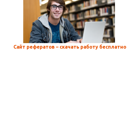
Сайт рефератов – скачать работу бесплатно