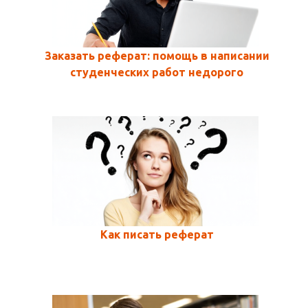
Заказать реферат: помощь в написании
студенческих работ недорого
Как писать реферат