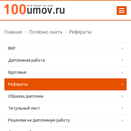
Главная
Полезно знать
Рефераты
ВКР
Дипломная работа
Курсовые
Рефераты
Образец диплома
Титульный лист
Рецензия на дипломную работу