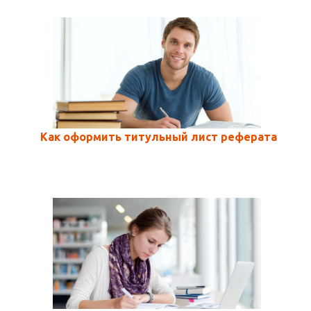
Как оформить титульный лист реферата