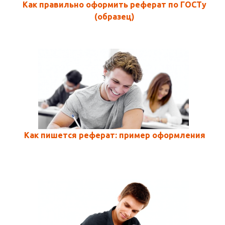
Как правильно оформить реферат по ГОСТу
(образец)
Как пишется реферат: пример оформления