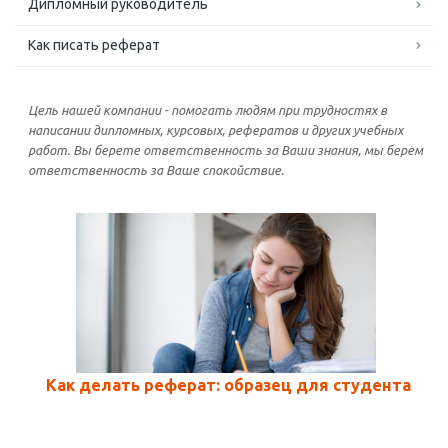
Дипломный руководитель
Как писать реферат
Цель нашей компании - помогать людям при трудностях в
написании дипломных, курсовых, рефератов и других учебных
работ. Вы берете ответственность за Ваши знания, мы берем
ответственность за Ваше спокойствие.
Как делать реферат: образец для студента