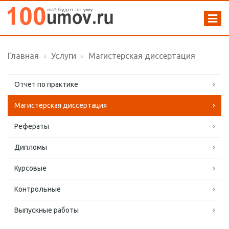
Главная
Услуги
Магистерская диссертация
Отчет по практике
Магистерская диссертация
Рефераты
Дипломы
Курсовые
Контрольные
Выпускные работы