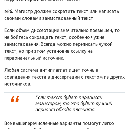
№6.
Магистр должен сократить текст или написать
своими словами заимствованный текст
Если объем диссертации значительно превышен, то
не бойтесь сокращать текст, особенно чужие
заимствования. Всегда можно переписать чужой
текст, но при этом установив ссылку на
первоначальный источник.
Любая система антиплагиат ищет точные
совпадения текста в диссертации с текстом из других
источников.
Если текст будет переписан
магистром, то это будит лучший
вариант обхода плагиата.
Все вышеперечисленные варианты помогут легко