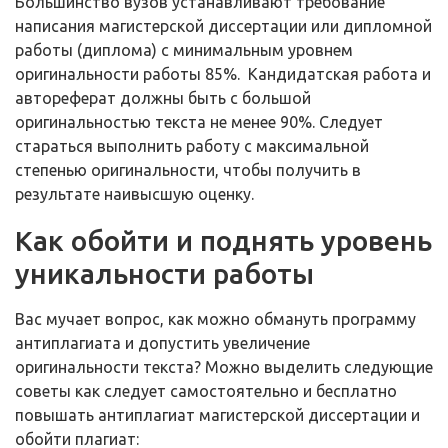
Большинство вузов устанавливают требование
написания магистерской диссертации или дипломной
работы (диплома) с минимальным уровнем
оригинальности работы 85%. Кандидатская работа и
автореферат должны быть с большой
оригинальностью текста не менее 90%. Следует
стараться выполнить работу с максимальной
степенью оригинальности, чтобы получить в
результате наивысшую оценку.
Как обойти и поднять уровень
уникальности работы
Вас мучает вопрос, как можно обмануть программу
антиплагиата и допустить увеличение
оригинальности текста? Можно выделить следующие
советы как следует самостоятельно и бесплатно
повышать антиплагиат магистерской диссертации и
обойти плагиат: