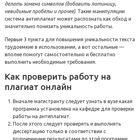
делать замена символов (добавить латиницу,
невидимые пробелы и прочее)
. Такие манипуляции
система антиплагиат может распознать как обход и
значительно понизить уникальность работы.
Первые 3 пункта для повышения уникальности текста
трудоемкие в использовании, а вот остальные —
вполне помогут самостоятельно и бесплатно
выполнить необходимые требования.
Как проверить работу на
плагиат онлайн
Вначале магистранту следует узнать в вузе какая
программа установлена на кафедре для проверки
работы на антиплагиат.
После этого следует проверять и выполнять
диссертацию только в соответствии с
полученными результатами по этой программе.