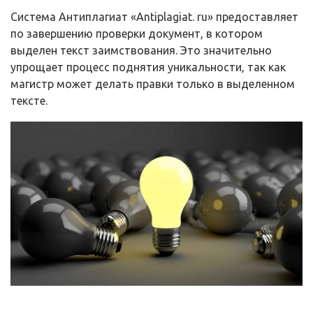
Система Антиплагиат «Antiplagiat. ru» предоставляет
по завершению проверки документ, в котором
выделен текст заимствования. Это значительно
упрощает процесс поднятия уникальности, так как
магистр может делать правки только в выделенном
тексте.