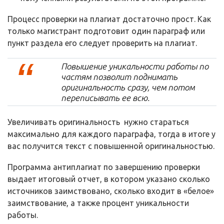
Процесс проверки на плагиат достаточно прост. Как
только магистрант подготовит один параграф или
пункт раздела его следует проверить на плагиат.
Повышение уникальности работы по
частям позволит поднимать
оригинальность сразу, чем потом
переписывать ее всю.
Увеличивать оригинальность нужно стараться
максимально для каждого параграфа, тогда в итоге у
вас получится текст с повышенной оригинальностью.
Программа антиплагиат по завершению проверки
выдает итоговый отчет, в котором указано сколько
источников заимствовано, сколько входит в «белое»
заимствование, а также процент уникальности
работы.