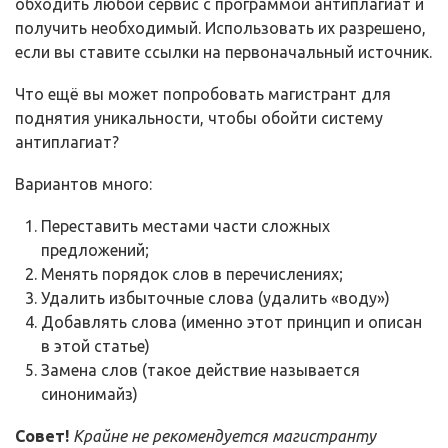
обходить любой сервис с программой антиплагиат и
получить необходимый. Использовать их разрешено,
если вы ставите ссылки на первоначальный источник.
Что ещё вы может попробовать магистрант для
поднятия уникальности, чтобы обойти систему
антиплагиат?
Вариантов много:
Переставить местами части сложных
предложений;
Менять порядок слов в перечислениях;
Удалить избыточные слова (удалить «воду»)
Добавлять слова (именно этот принцип и описан
в этой статье)
Замена слов (такое действие называется
синонимайз)
Совет!
Крайне не рекомендуется магистранту