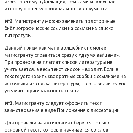
известной ему публикации, тем самым повышая
итоговую оценку оригинальности документа.
№2
. Магистранту можно заменить подстрочные
библиографические ссылки на ссылки из списка
литературы.
Данный прием как маг и волшебник помогает
магистранту справиться сразу с «двумя зайцами».
При проверке на плагиат список литературы не
учитывается, а весь текст сносок – входит. Если в
тексте установить квадратные скобки с ссылками на
источники из списка литературы, то это значительно
увеличит оригинальность текста.
№3.
Магистранту следует оформить текст
заимствования в виде Приложения к диссертации
Для проверки на антиплагиат берется только
основной текст, который начинается со слов