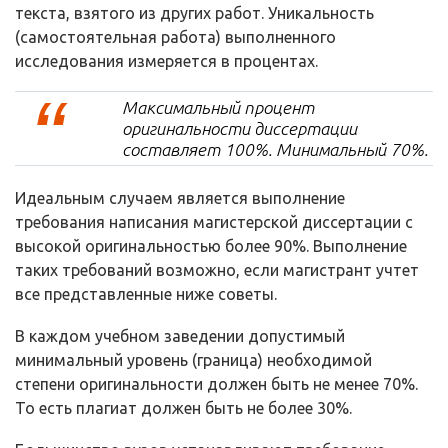
текста, взятого из других работ. Уникальность
(самостоятельная работа) выполненного
исследования измеряется в процентах.
Максимальный процент
оригинальности диссертации
составляет 100%. Минимальный 70%.
Идеальным случаем является выполнение
требования написания магистерской диссертации с
высокой оригинальностью более 90%. Выполнение
таких требований возможно, если магистрант учтет
все представленные ниже советы.
В каждом учебном заведении допустимый
минимальный уровень (граница) необходимой
степени оригинальности должен быть не менее 70%.
То есть плагиат должен быть не более 30%.