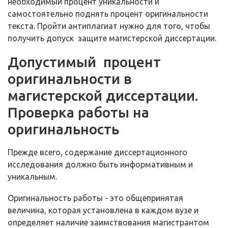
необходимый процент уникальности и
самостоятельно поднять процент оригинальности
текста. Пройти антиплагиат нужно для того, чтобы
получить допуск защите магистерской диссертации.
Допустимый процент
оригинальности в
магистерской диссертации.
Проверка работы на
оригинальность
Прежде всего, содержание диссертационного
исследования должно быть информативным и
уникальным.
Оригинальность работы - это общепринятая
величина, которая установлена в каждом вузе и
определяет наличие заимствования магистрантом