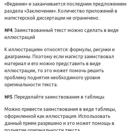
«Ведение» и заканчивается последним предложением
раздела «Заключение». Количество приложений в
магистерской диссертации не ограничено.
№4
. Заимствованный текст можно сделать в виде
иллюстраций
К иллюстрациям относятся: формулы, рисунки и
диаграммы. Поэтому если магистр заимствовал
материал и его можно представить в виде
иллюстрации, то это может помочь решить
проблему поднятия необходимого уровня
оригинальности текста.
№5
. Переделайте заимствования в таблицы
Можно привести заимствования в виде таблицы,
оформленной как иллюстрация. Использовать
данный прием разрешено и это может помощь в
поднятии оригинальности текста.