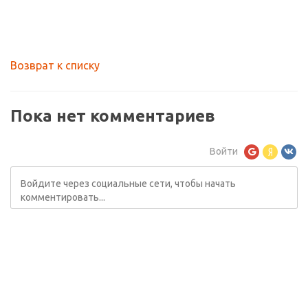
Возврат к списку
Пока нет комментариев
Войти