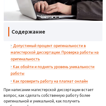
Содержание
Допустимый процент оригинальности в
магистерской диссертации. Проверка работы на
оригинальность
Как обойти и поднять уровень уникальности
работы
Как проверить работу на плагиат онлайн
При написании магистерской диссертации встает
вопрос, как сделать собственную работу более
оригинальной и уникальной, как получить